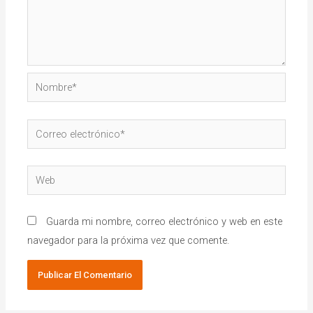
Guarda mi nombre, correo electrónico y web en este
navegador para la próxima vez que comente.