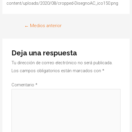
content/uploads/2020/08/cropped-DisegnoAC_ico150.png
←
Medios anterior
Deja una respuesta
Tu dirección de correo electrónico no será publicada.
Los campos obligatorios están marcados con
*
Comentario
*