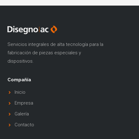
Servicios integrales de alta tecnología para la
fabricación de piezas especiales y
dispositivos.
Compañía
Inicio
Empresa
Galería
Contacto