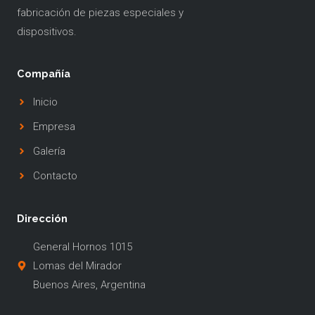
fabricación de piezas especiales y
dispositivos.
Compañía
Inicio
Empresa
Galería
Contacto
Dirección
General Hornos 1015
Lomas del Mirador
Buenos Aires, Argentina