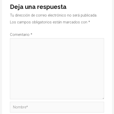
Deja una respuesta
Tu dirección de correo electrónico no será publicada.
Los campos obligatorios están marcados con
*
Comentario
*