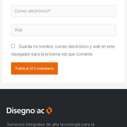
Guarda mi nombre, correo electrónico y web en este
navegador para la próxima vez que comente.
Servicios integrales de alta tecnología para la