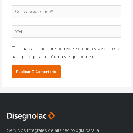
Guarda mi nombre, correo electrónico y web en este
navegador para la próxima vez que comente.
Servicios integrales de alta tecnología para la