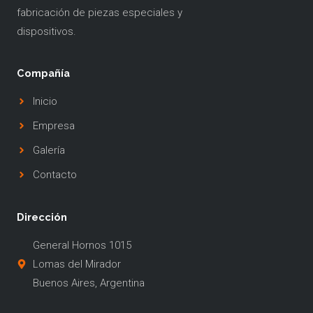
fabricación de piezas especiales y
dispositivos.
Compañía
Inicio
Empresa
Galería
Contacto
Dirección
General Hornos 1015
Lomas del Mirador
Buenos Aires, Argentina