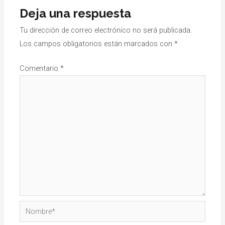
Deja una respuesta
Tu dirección de correo electrónico no será publicada.
Los campos obligatorios están marcados con
*
Comentario
*